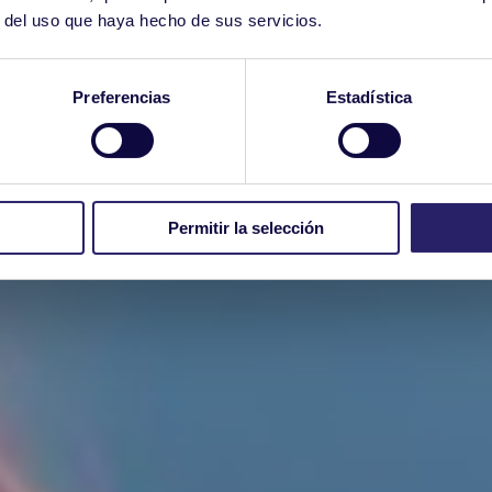
r del uso que haya hecho de sus servicios.
Preferencias
Estadística
Permitir la selección