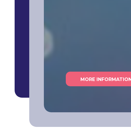
MORE INFORMATIO