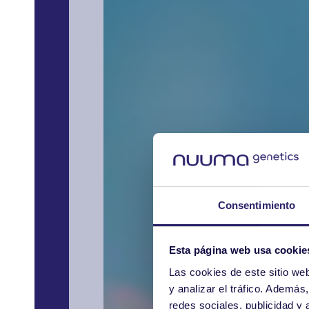
Consentimiento
Esta página web usa cookie
Las cookies de este sitio we
y analizar el tráfico. Ademá
redes sociales, publicidad y