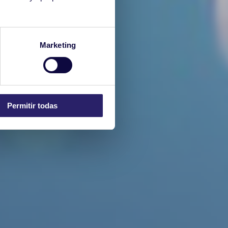
Marketing
Permitir todas