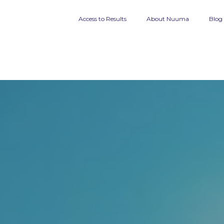
Access to Results
About Nuuma
Blog