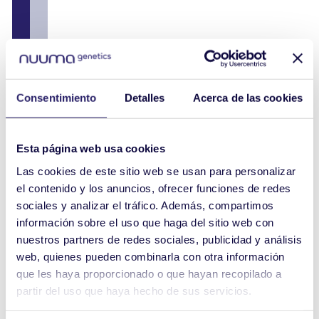
Consentimiento
Detalles
Acerca de las cookies
Esta página web usa cookies
Las cookies de este sitio web se usan para personalizar
el contenido y los anuncios, ofrecer funciones de redes
sociales y analizar el tráfico. Además, compartimos
información sobre el uso que haga del sitio web con
nuestros partners de redes sociales, publicidad y análisis
web, quienes pueden combinarla con otra información
que les haya proporcionado o que hayan recopilado a
partir del uso que haya hecho de sus servicios.