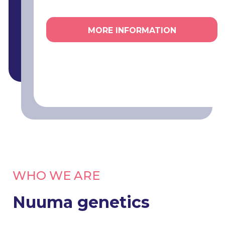
MORE INFORMATION
WHO WE ARE
Nuuma genetics