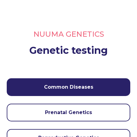
NUUMA GENETICS
Genetic testing
Common Diseases
Prenatal Genetics