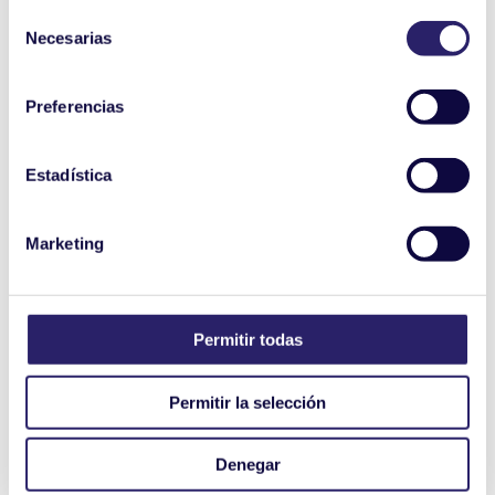
Selección
Necesarias
de
consentimiento
Preferencias
Estadística
Marketing
Permitir todas
Permitir la selección
Denegar