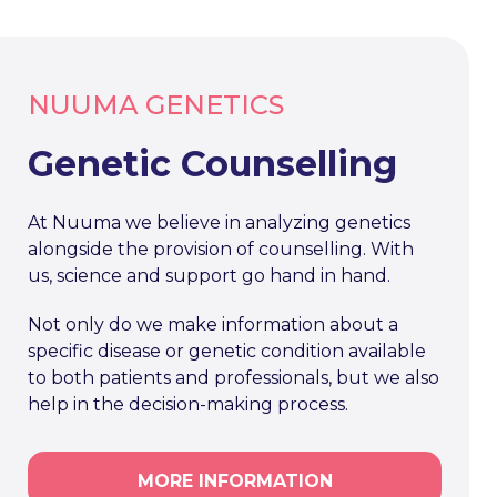
NUUMA GENETICS
Genetic Counselling
At Nuuma we believe in analyzing genetics
alongside the provision of counselling. With
us, science and support go hand in hand.
Not only do we make information about a
specific disease or genetic condition available
to both patients and professionals, but we also
help in the decision-making process.
MORE INFORMATION