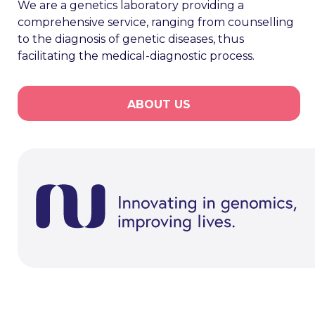
We are a genetics laboratory providing a
comprehensive service, ranging from counselling
to the diagnosis of genetic diseases, thus
facilitating the medical-diagnostic process.
ABOUT US