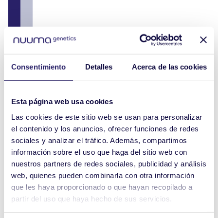
Consentimiento
Detalles
Acerca de las cookies
Esta página web usa cookies
Las cookies de este sitio web se usan para personalizar
el contenido y los anuncios, ofrecer funciones de redes
sociales y analizar el tráfico. Además, compartimos
información sobre el uso que haga del sitio web con
nuestros partners de redes sociales, publicidad y análisis
web, quienes pueden combinarla con otra información
que les haya proporcionado o que hayan recopilado a
partir del uso que haya hecho de sus servicios.