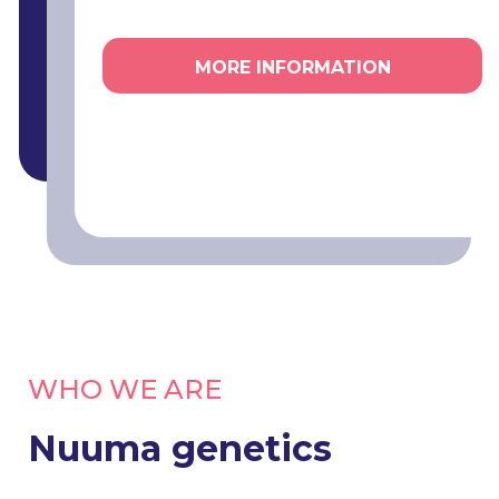
MORE INFORMATION
WHO WE ARE
Nuuma genetics