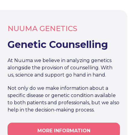
NUUMA GENETICS
Genetic Counselling
At Nuuma we believe in analyzing genetics
alongside the provision of counselling. With
us, science and support go hand in hand.
Not only do we make information about a
specific disease or genetic condition available
to both patients and professionals, but we also
help in the decision-making process.
MORE INFORMATION