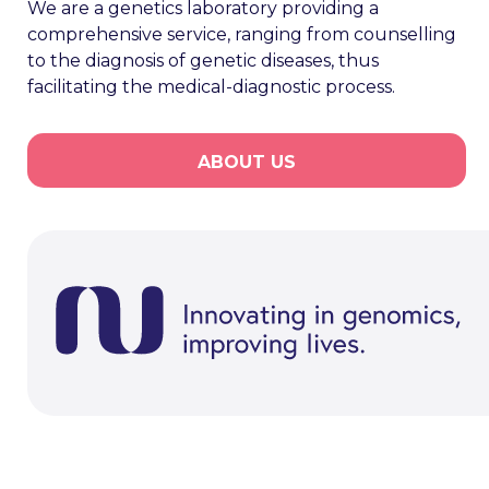
We are a genetics laboratory providing a
comprehensive service, ranging from counselling
to the diagnosis of genetic diseases, thus
facilitating the medical-diagnostic process.
ABOUT US