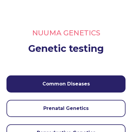
NUUMA GENETICS
Genetic testing
Common Diseases
Prenatal Genetics