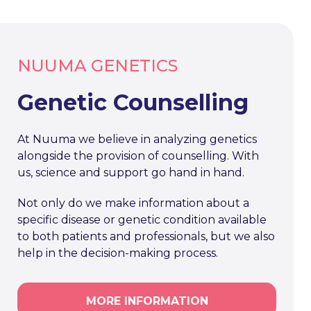
NUUMA GENETICS
Genetic Counselling
At Nuuma we believe in analyzing genetics
alongside the provision of counselling. With
us, science and support go hand in hand.
Not only do we make information about a
specific disease or genetic condition available
to both patients and professionals, but we also
help in the decision-making process.
MORE INFORMATION