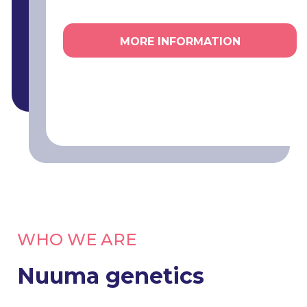
MORE INFORMATION
WHO WE ARE
Nuuma genetics