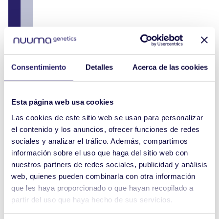
Consentimiento
Detalles
Acerca de las cookies
Esta página web usa cookies
Las cookies de este sitio web se usan para personalizar
el contenido y los anuncios, ofrecer funciones de redes
sociales y analizar el tráfico. Además, compartimos
información sobre el uso que haga del sitio web con
nuestros partners de redes sociales, publicidad y análisis
web, quienes pueden combinarla con otra información
que les haya proporcionado o que hayan recopilado a
partir del uso que haya hecho de sus servicios.