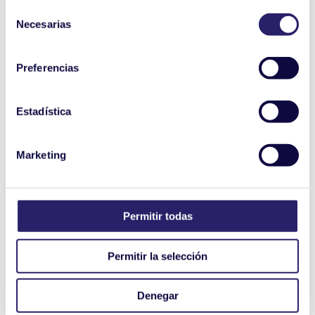
Selección
Necesarias
de
consentimiento
Preferencias
Estadística
Marketing
Permitir todas
Permitir la selección
Denegar