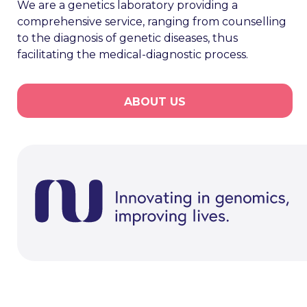
We are a genetics laboratory providing a
comprehensive service, ranging from counselling
to the diagnosis of genetic diseases, thus
facilitating the medical-diagnostic process.
ABOUT US