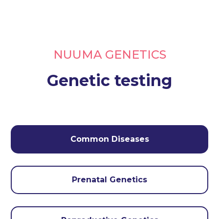
NUUMA GENETICS
Genetic testing
Common Diseases
Prenatal Genetics