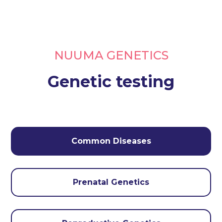
NUUMA GENETICS
Genetic testing
Common Diseases
Prenatal Genetics