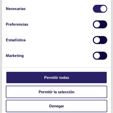
Selección
Necesarias
de
consentimiento
Preferencias
Estadística
Marketing
Permitir todas
Permitir la selección
Denegar