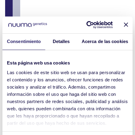
Consentimiento
Detalles
Acerca de las cookies
Esta página web usa cookies
Las cookies de este sitio web se usan para personalizar
el contenido y los anuncios, ofrecer funciones de redes
sociales y analizar el tráfico. Además, compartimos
información sobre el uso que haga del sitio web con
nuestros partners de redes sociales, publicidad y análisis
web, quienes pueden combinarla con otra información
que les haya proporcionado o que hayan recopilado a
partir del uso que haya hecho de sus servicios.