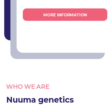
MORE INFORMATION
WHO WE ARE
Nuuma genetics