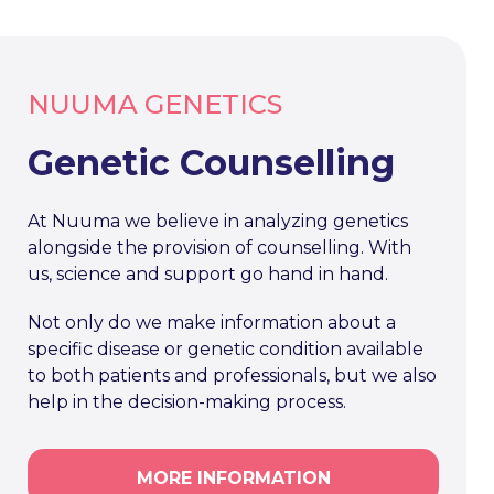
NUUMA GENETICS
Genetic Counselling
At Nuuma we believe in analyzing genetics
alongside the provision of counselling. With
us, science and support go hand in hand.
Not only do we make information about a
specific disease or genetic condition available
to both patients and professionals, but we also
help in the decision-making process.
MORE INFORMATION