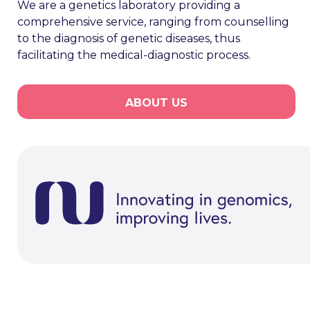
We are a genetics laboratory providing a
comprehensive service, ranging from counselling
to the diagnosis of genetic diseases, thus
facilitating the medical-diagnostic process.
ABOUT US